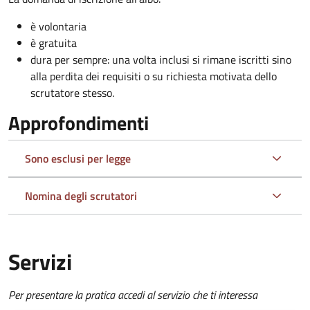
è volontaria
è gratuita
dura per sempre: una volta inclusi si rimane iscritti sino
alla perdita dei requisiti o su richiesta motivata dello
scrutatore stesso.
Approfondimenti
Sono esclusi per legge
Nomina degli scrutatori
Servizi
Per presentare la pratica accedi al servizio che ti interessa