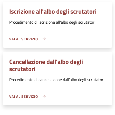
Iscrizione all'albo degli scrutatori
Procedimento di iscrizione all'albo degli scrutatori
VAI AL SERVIZIO
Cancellazione dall'albo degli
scrutatori
Procedimento di cancellazione dall'albo degli scrutatori
VAI AL SERVIZIO