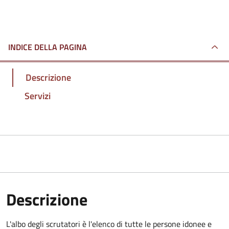
INDICE DELLA PAGINA
Descrizione
Servizi
Descrizione
L'albo degli scrutatori è l'elenco di tutte le persone idonee e