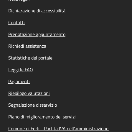
Dichiarazione di accessibilità
Contatti
Prenotazione appuntamento
Richiedi assistenza
Statistiche del portale
Leggi le FAQ
Pagamenti
Riepilogo valutazioni
Segnalazione disservizio
Piano di miglioramento dei servizi
Comune di Forlì - Partita IVA dell'amministrazione: