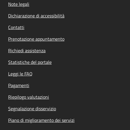
Note legali
Dichiarazione di accessibilità
Contatti
Prenotazione appuntamento
Richiedi assistenza
Statistiche del portale
Leggi le FAQ
Pagamenti
Riepilogo valutazioni
Segnalazione disservizio
Piano di miglioramento dei servizi