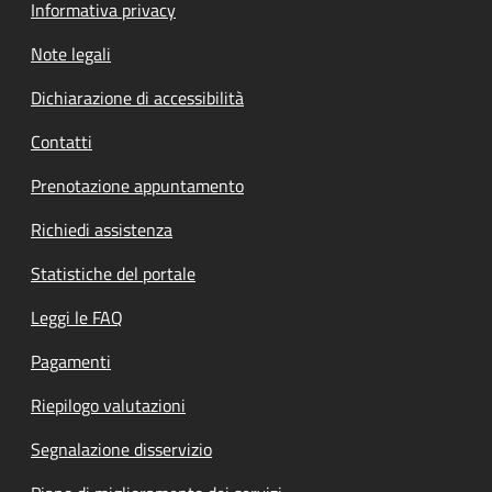
Informativa privacy
Note legali
Dichiarazione di accessibilità
Contatti
Prenotazione appuntamento
Richiedi assistenza
Statistiche del portale
Leggi le FAQ
Pagamenti
Riepilogo valutazioni
Segnalazione disservizio