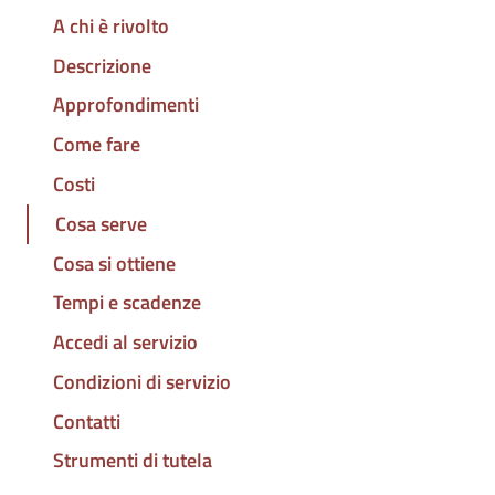
A chi è rivolto
Descrizione
Approfondimenti
Come fare
Costi
Cosa serve
Cosa si ottiene
Tempi e scadenze
Accedi al servizio
Condizioni di servizio
Contatti
Strumenti di tutela