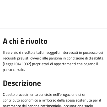
A chi è rivolto
Il servizio è rivolto a tutti i soggetti interessati in possesso dei
requisiti previsti ovvero alle persone in condizione di disabilità
(Legge104/1992) proprietari di appartamenti che pagano il
passo carraio.
Descrizione
Questo procedimento consiste nell'erogazione di un
contributo economico a rimborso della spesa sostenuta per il
pagamento del canone patrimoniale- occupazione suolo