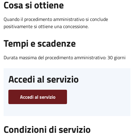
Cosa si ottiene
Quando il procedimento amministrativo si conclude
positivamente si ottiene una concessione.
Tempi e scadenze
Durata massima del procedimento amministrativo: 30 giorni
Accedi al servizio
Accedi al servizio
Condizioni di servizio