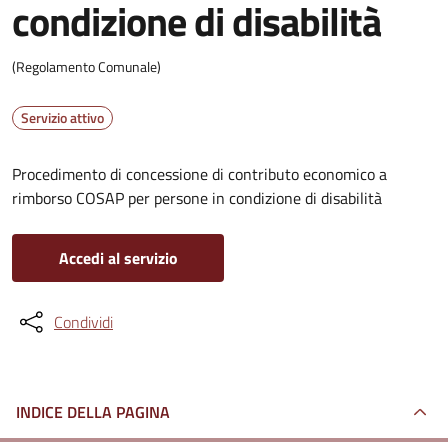
condizione di disabilità
(Regolamento Comunale)
Servizio attivo
Procedimento di concessione di contributo economico a
rimborso COSAP per persone in condizione di disabilità
Accedi al servizio
Condividi
INDICE DELLA PAGINA