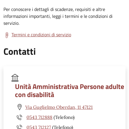
Per conoscere i dettagli di scadenze, requisiti e altre
informazioni importanti, leggi i termini e le condizioni di
servizio.
Termini e condizioni di servizio
Contatti
Unità Amministrativa Persone adulte
con disabilità
Via Guglielmo Oberdan, 11 47121
0543 712888
(Telefono)
0543 712127
(Telefono)