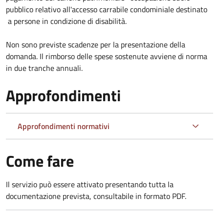
pubblico relativo all'accesso carrabile condominiale destinato
a persone in condizione di disabilità.
Non sono previste scadenze per la presentazione della
domanda. Il rimborso delle spese sostenute avviene di norma
in due tranche annuali.
Approfondimenti
Approfondimenti normativi
Come fare
Il servizio può essere attivato presentando tutta la
documentazione prevista, consultabile in formato PDF.