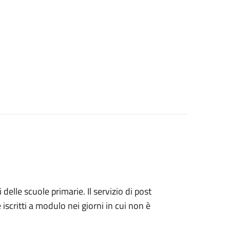
i delle scuole primarie. Il servizio di post
 iscritti a modulo nei giorni in cui non è