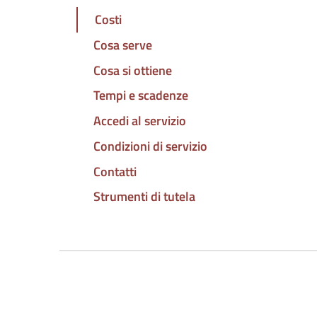
Costi
Cosa serve
Cosa si ottiene
Tempi e scadenze
Accedi al servizio
Condizioni di servizio
Contatti
Strumenti di tutela