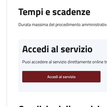
Tempi e scadenze
Durata massima del procedimento amministrativo
Accedi al servizio
Puoi accedere al servizio direttamente online tr
Accedi al servizio