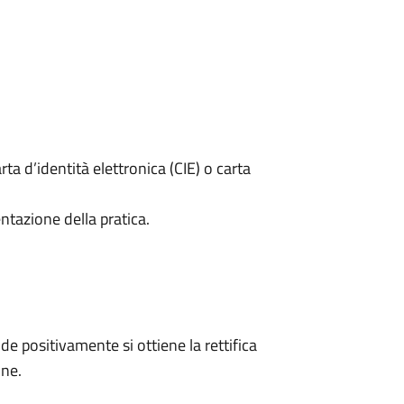
rta d’identità elettronica (CIE) o carta
ntazione della pratica.
 positivamente si ottiene la rettifica
one.