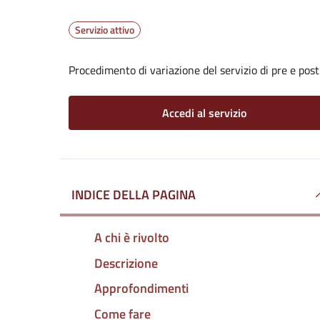
Servizio attivo
Procedimento di variazione del servizio di pre e post
Accedi al servizio
INDICE DELLA PAGINA
A chi è rivolto
Descrizione
Approfondimenti
Come fare