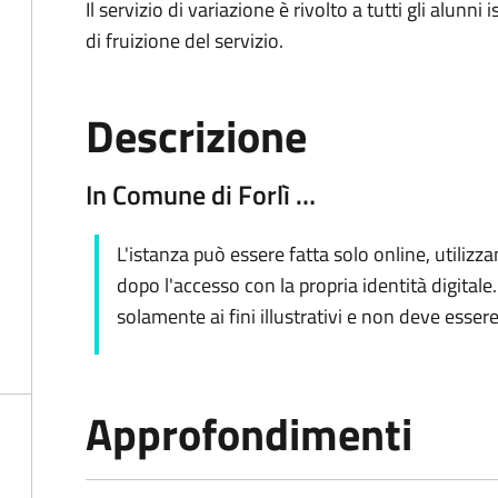
Il servizio di
variazione è rivolto a tutti gli alunni 
di fruizione del servizio.
Descrizione
In Comune di Forlì …
L'istanza può essere fatta solo online, utilizz
dopo l'accesso con la propria identità digitale.
solamente ai fini illustrativi e non deve esser
Approfondimenti