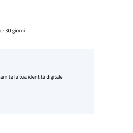
: 30 giorni
amite la tua identità digitale