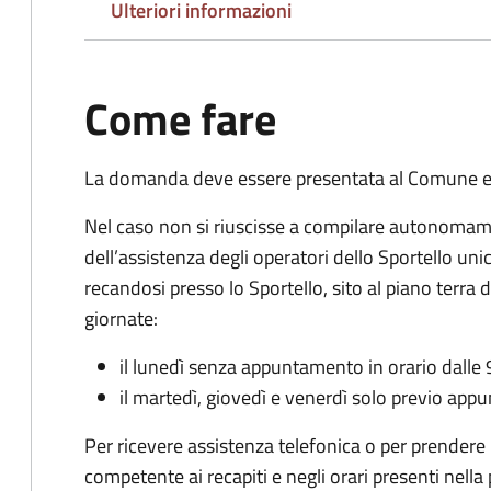
Ulteriori informazioni
Come fare
La domanda deve essere presentata al Comune es
Nel caso non si riuscisse a compilare autonomam
dell’assistenza degli operatori dello Sportello unic
recandosi presso lo Sportello, sito al piano terra 
giornate:
il lunedì senza appuntamento in orario dalle 
il martedì, giovedì e venerdì solo previo ap
Per ricevere assistenza telefonica o per prendere
competente ai recapiti e negli orari presenti nella