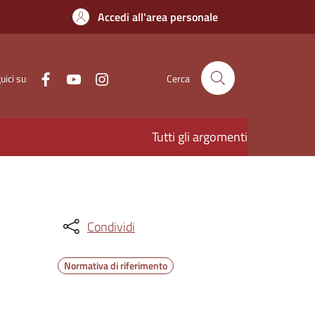
Accedi all'area personale
uici su
Cerca
Tutti gli argomenti
Condividi
Normativa di riferimento