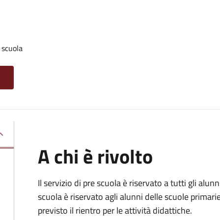
 scuola
A chi è rivolto
Il servizio di pre scuola è riservato a tutti gli alunn
scuola è riservato agli alunni delle scuole primarie
previsto il rientro per le attività didattiche.